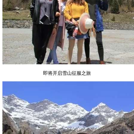
即将开启雪山征服之旅