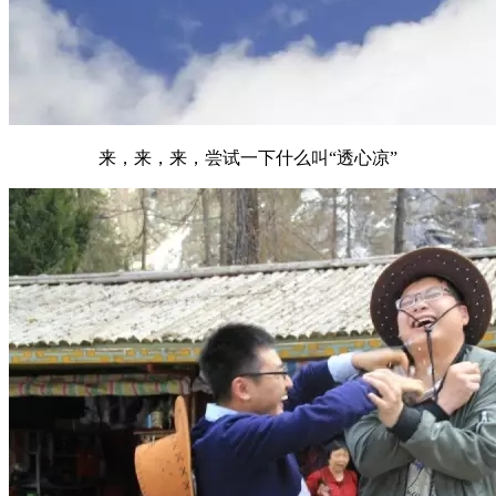
来，来，来，尝试一下什么叫“透心凉”