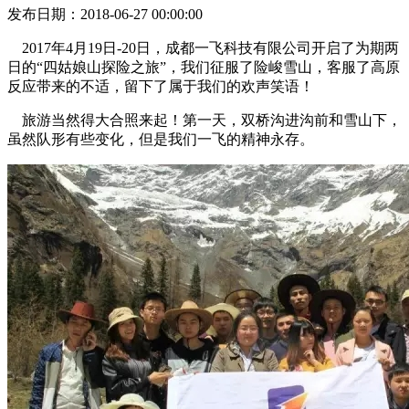
发布日期：2018-06-27 00:00:00
2017年4月19日-20日，成都一飞科技有限公司开启了为期两
日的“四姑娘山探险之旅”，我们征服了险峻雪山，客服了高原
反应带来的不适，留下了属于我们的欢声笑语！
旅游当然得大合照来起！第一天，双桥沟进沟前和雪山下，
虽然队形有些变化，但是我们一飞的精神永存。