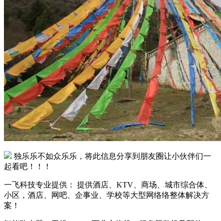
独乐乐不如众乐乐，将此信息分享到朋友圈让小伙伴们一
起看吧！！！
一飞科技专业提供： 提供酒店、KTV、商场、城市综合体、
小区，酒店、网吧、企事业、学校等大型网络络整体解决方
案！