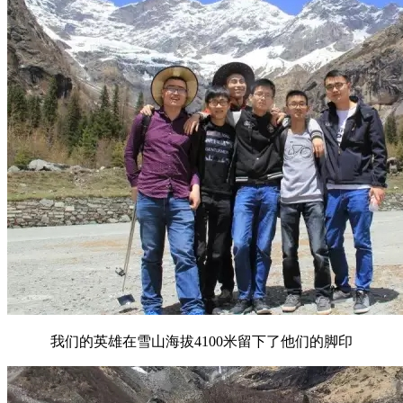
我们的英雄在雪山海拔4100米留下了他们的脚印