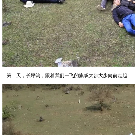
第二天，长坪沟，跟着我们一飞的旗帜大步大步向前走起!