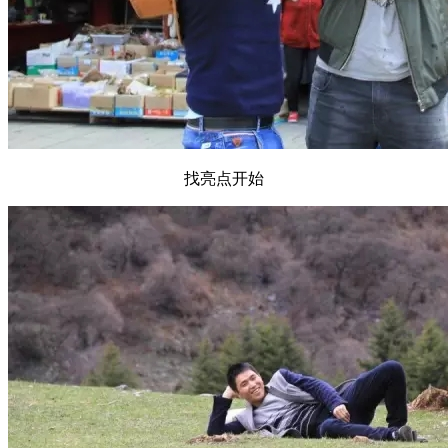
找亮点开始