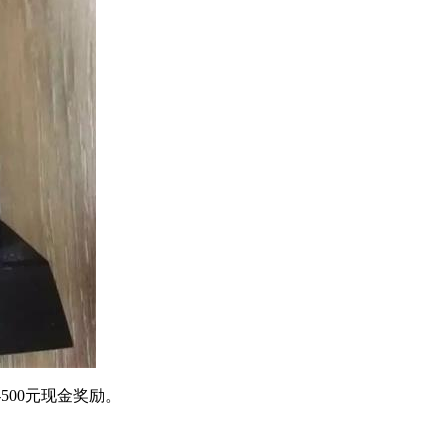
500元现金奖励。