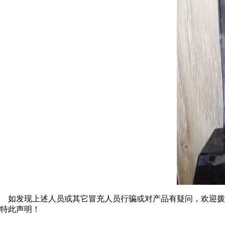
如发现上述人员或其它冒充人员行骗或对产品有疑问，欢迎拨打举报热
特此声明！