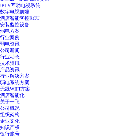
IPTV互动电视系统
数字电视前端
酒店智能客控RCU
安装监控设备
弱电方案
行业案例
弱电资讯
公司新闻
行业动态
技术资讯
产品资讯
行业解决方案
弱电系统方案
无线WIFI方案
酒店智能化
关于一飞
公司概况
组织架构
企业文化
知识产权
银行账号