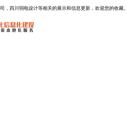
公司，四川弱电设计等相关的展示和信息更新，欢迎您的收藏。