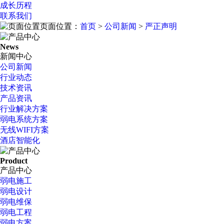
成长历程
联系我们
页面位置：
首页
>
公司新闻
>
严正声明
News
新闻中心
公司新闻
行业动态
技术资讯
产品资讯
行业解决方案
弱电系统方案
无线WIFI方案
酒店智能化
Product
产品中心
弱电施工
弱电设计
弱电维保
弱电工程
弱电方案