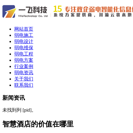
网站首页
弱电施工
弱电设计
弱电维保
弱电工程
弱电方案
行业案例
弱电资讯
关于我们
联系我们
新闻资讯
未找到列 [pid]。
智慧酒店的价值在哪里