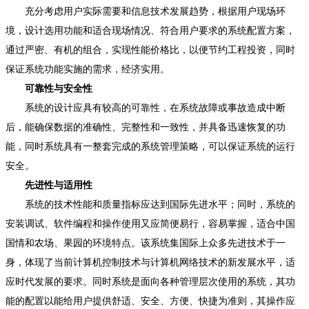
充分考虑用户实际需要和信息技术发展趋势，根据用户现场环
境，设计选用功能和适合现场情况、符合用户要求的系统配置方案，
通过严密、有机的组合，实现性能价格比，以便节约工程投资，同时
保证系统功能实施的需求，经济实用。
可靠性与安全性
系统的设计应具有较高的可靠性，在系统故障或事故造成中断
后，能确保数据的准确性、完整性和一致性，并具备迅速恢复的功
能，同时系统具有一整套完成的系统管理策略，可以保证系统的运行
安全。
先进性与适用性
系统的技术性能和质量指标应达到国际先进水平；同时，系统的
安装调试、软件编程和操作使用又应简便易行，容易掌握，适合中国
国情和农场、果园的环境特点。该系统集国际上众多先进技术于一
身，体现了当前计算机控制技术与计算机网络技术的新发展水平，适
应时代发展的要求。同时系统是面向各种管理层次使用的系统，其功
能的配置以能给用户提供舒适、安全、方便、快捷为准则，其操作应