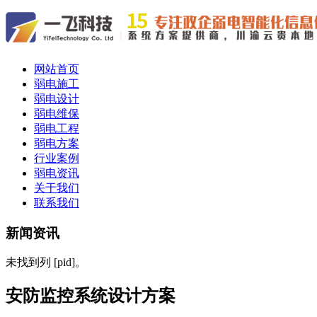
网站首页
弱电施工
弱电设计
弱电维保
弱电工程
弱电方案
行业案例
弱电资讯
关于我们
联系我们
新闻资讯
未找到列 [pid]。
安防监控系统设计方案