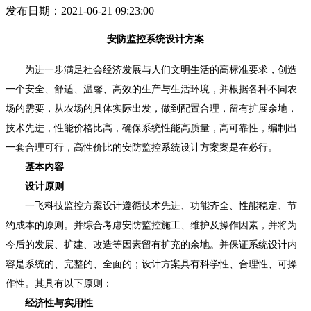
发布日期：2021-06-21 09:23:00
安防监控系统设计方案
为进一步满足社会经济发展与人们文明生活的高标准要求，创造
一个安全、舒适、温馨、高效的生产与生活环境，并根据各种不同农
场的需要，从农场的具体实际出发，做到配置合理，留有扩展余地，
技术先进，性能价格比高，确保系统性能高质量，高可靠性，编制出
一套合理可行，高性价比的安防监控系统设计方案案是在必行。
基本内容
设计原则
一飞科技监控方案设计遵循技术先进、功能齐全、性能稳定、节
约成本的原则。并综合考虑安防监控施工、维护及操作因素，并将为
今后的发展、扩建、改造等因素留有扩充的余地。并保证系统设计内
容是系统的、完整的、全面的；设计方案具有科学性、合理性、可操
作性。其具有以下原则：
经济性与实用性