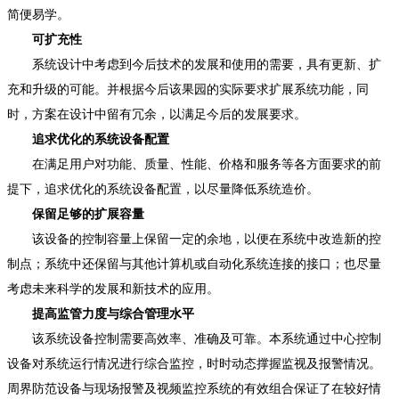
简便易学。
可扩充性
系统设计中考虑到今后技术的发展和使用的需要，具有更新、扩
充和升级的可能。并根据今后该果园的实际要求扩展系统功能，同
时，方案在设计中留有冗余，以满足今后的发展要求。
追求优化的系统设备配置
在满足用户对功能、质量、性能、价格和服务等各方面要求的前
提下，追求优化的系统设备配置，以尽量降低系统造价。
保留足够的扩展容量
该设备的控制容量上保留一定的余地，以便在系统中改造新的控
制点；系统中还保留与其他计算机或自动化系统连接的接口；也尽量
考虑未来科学的发展和新技术的应用。
提高监管力度与综合管理水平
该系统设备控制需要高效率、准确及可靠。本系统通过中心控制
设备对系统运行情况进行综合监控，时时动态撑握监视及报警情况。
周界防范设备与现场报警及视频监控系统的有效组合保证了在较好情