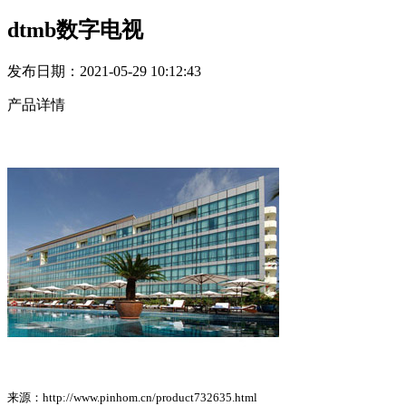
dtmb数字电视
发布日期：2021-05-29 10:12:43
产品详情
来源：http://www.pinhom.cn/product732635.html